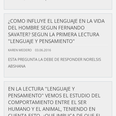
¿COMO INFLUYE EL LENGUAJE EN LA VIDA
DEL HOMBRE SEGUN FERNANDO
SAVATER? SEGUN LA PRIMERA LECTURA
"LENGUAJE Y PENSAMIENTO"
KAREN MEDERO
03.06.2016
ESTA PREGUNTA LA DEBE DE RESPONDER NORELSIS
ABSHANA
EN LA LECTURA "LENGUAJE Y
PENSAMIENTO" VEMOS EL ESTUDIO DEL
COMPORTAMIENTO ENTRE EL SER
HUMANO Y EL ANIMAL, TENIENDO EN
CUENTA ESTO. ¿QUE IMPLICA DE QUE EL