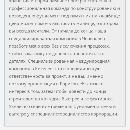
хранения и порой рабочее пространство. Наша
профессиональная команда по конструированию и
возведенью фундамент под памятник на кладбище
цена может помочь выстроить жилище, о котором
вы всегда мечтали. От начала до конца наша
специализированная компания в Череповец
позаботимся о всех без исключения процессах,
чтобы заказчику не довелось тревожиться о
деталях. Специализированная международная
компания в Киселевск несет юридическую
ответственность за проект, а не вы, именно
поэтому организация в Борисоглебск имеют
интерес в том, затем чтобы довести до конца
строительство коттеджа быстрее и эффективнее.
Узнайте о сваи винтовые для фундамента цены в
вытегре у спспециалистовециалистов корпорации.