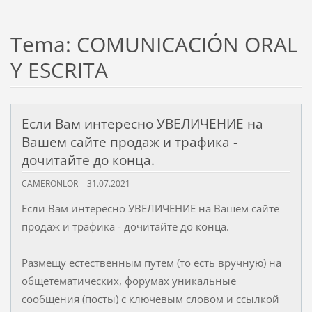
Tema: COMUNICACIÓN ORAL
Y ESCRITA
Если Вам интересно УВЕЛИЧЕНИЕ на
Вашем сайте продаж и трафика -
дочитайте до конца.
CAMERONLOR
31.07.2021
Если Вам интересно УВЕЛИЧЕНИЕ на Вашем сайте
продаж и трафика - дочитайте до конца.
Размещу естественным путем (то есть вручную) на
общетематических, форумах уникальные
сообщения (посты) с ключевым словом и ссылкой