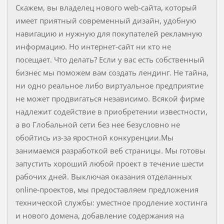
Скажем, вы владелец нового web-сайта, который
имеет приятный современный дизайн, удобную
навигацию и нужную для покупателей рекламную
информацию. Но интернет-сайт ни кто не
посещает. Что делать? Если у вас есть собственный
бизнес мы поможем вам создать лендинг. Не тайна,
ни одно реальное либо виртуальное предприятие
не может продвигаться независимо. Всякой фирме
надлежит содействие в приобретении известности,
а во Глобальной сети без нее безусловно не
обойтись из-за яростной конкуренции.Мы
занимаемся разработкой веб страницы. Мы готовы
запустить хороший любой проект в течение шести
рабочих дней. Выключая оказания отделанных
online-проектов, мы предоставляем предложения
технической службы: уместное продление хостинга
и нового домена, добавление содержания на