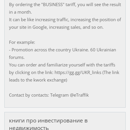
By ordering the "BUSINESS" tariff, you will see the result
in a month.
It can be like increasing traffic, increasing the position of
your site in Google, increasing sales, and so on.
For example:
- Promotion across the country Ukraine. 60 Ukrainian
forums.
You can order and familiarize yourself with the tariffs
by clicking on the link: https://gg.gg/UKR_links (The link
leads to the kwork exchange)
Contact by contacts: Telegram @eTraffik
книги про инвестирование в
недвижимость