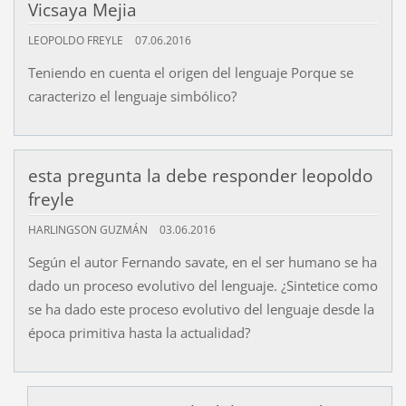
Vicsaya Mejia
LEOPOLDO FREYLE
07.06.2016
Teniendo en cuenta el origen del lenguaje Porque se
caracterizo el lenguaje simbólico?
esta pregunta la debe responder leopoldo
freyle
HARLINGSON GUZMÁN
03.06.2016
Según el autor Fernando savate, en el ser humano se ha
dado un proceso evolutivo del lenguaje. ¿Sintetice como
se ha dado este proceso evolutivo del lenguaje desde la
época primitiva hasta la actualidad?