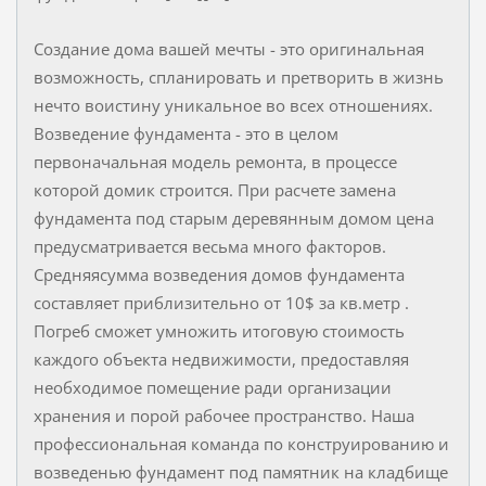
Создание дома вашей мечты - это оригинальная
возможность, спланировать и претворить в жизнь
нечто воистину уникальное во всех отношениях.
Возведение фундамента - это в целом
первоначальная модель ремонта, в процессе
которой домик строится. При расчете замена
фундамента под старым деревянным домом цена
предусматривается весьма много факторов.
Средняясумма возведения домов фундамента
составляет приблизительно от 10$ за кв.метр .
Погреб сможет умножить итоговую стоимость
каждого объекта недвижимости, предоставляя
необходимое помещение ради организации
хранения и порой рабочее пространство. Наша
профессиональная команда по конструированию и
возведенью фундамент под памятник на кладбище