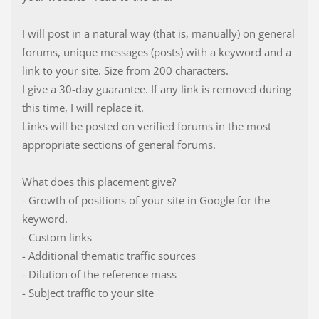
I will post in a natural way (that is, manually) on general
forums, unique messages (posts) with a keyword and a
link to your site. Size from 200 characters.
I give a 30-day guarantee. If any link is removed during
this time, I will replace it.
Links will be posted on verified forums in the most
appropriate sections of general forums.
What does this placement give?
- Growth of positions of your site in Google for the
keyword.
- Custom links
- Additional thematic traffic sources
- Dilution of the reference mass
- Subject traffic to your site