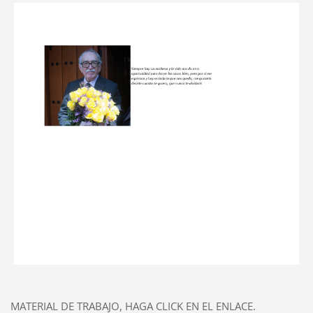
MATERIAL DE TRABAJO, HAGA CLICK EN EL ENLACE.