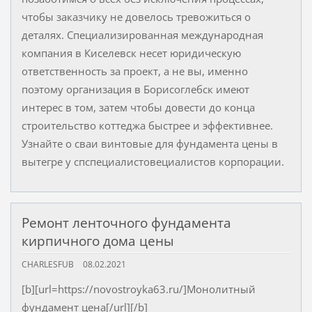
чтобы заказчику не довелось тревожиться о
деталях. Специализированная международная
компания в Киселевск несет юридическую
ответственность за проект, а не вы, именно
поэтому организация в Борисоглебск имеют
интерес в том, затем чтобы довести до конца
строительство коттеджа быстрее и эффективнее.
Узнайте о сваи винтовые для фундамента цены в
вытегре у спспециалистовециалистов корпорации.
Ремонт ленточного фундамента
кирпичного дома цены
CHARLESFUB
08.02.2021
[b][url=https://novostroyka63.ru/]Монолитный
фундамент цена[/url][/b]