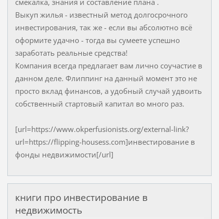
смекалка, знания и составление плана .
Выкуп жилья - известный метод долгосрочного
инвестирования, так же - если вы абсолютно всё
оформите удачно - тогда вы сумеете успешно
заработать реальные средства!
Компания всегда предлагает вам лично соучастие в
данном деле. Флиппинг на данный момент это не
просто вклад финансов, а удобный случай удвоить
собственный стартовый капитал во много раз.
[url=https://www.okperfusionists.org/external-link?
url=https://flipping-housess.com]инвестирование в
фонды недвижимости[/url]
книги про инвестирование в
недвижимость