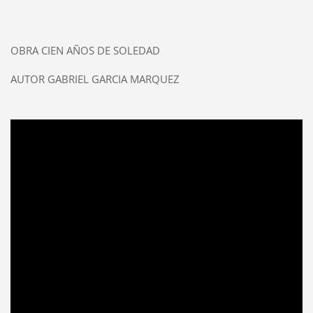
OBRA CIEN AÑOS DE SOLEDAD
AUTOR GABRIEL GARCIA MARQUEZ