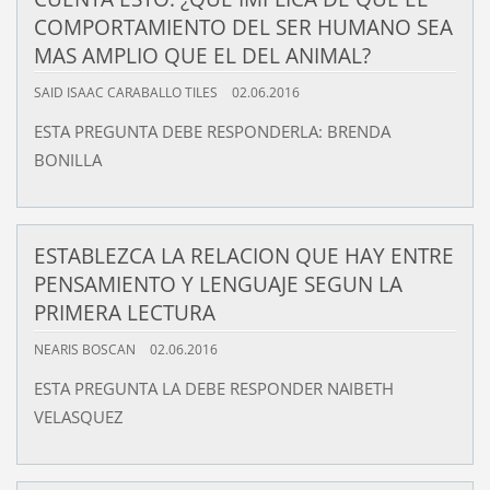
COMPORTAMIENTO DEL SER HUMANO SEA
MAS AMPLIO QUE EL DEL ANIMAL?
SAID ISAAC CARABALLO TILES
02.06.2016
ESTA PREGUNTA DEBE RESPONDERLA: BRENDA
BONILLA
ESTABLEZCA LA RELACION QUE HAY ENTRE
PENSAMIENTO Y LENGUAJE SEGUN LA
PRIMERA LECTURA
NEARIS BOSCAN
02.06.2016
ESTA PREGUNTA LA DEBE RESPONDER NAIBETH
VELASQUEZ