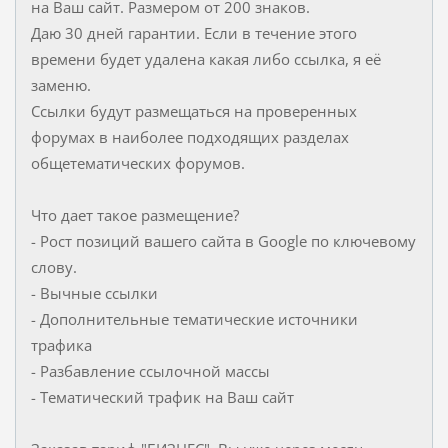
на Ваш сайт. Размером от 200 знаков.
Даю 30 дней гарантии. Если в течение этого
времени будет удалена какая либо ссылка, я её
заменю.
Ссылки будут размещаться на проверенных
форумах в наиболее подходящих разделах
общетематических форумов.
Что дает такое размещение?
- Рост позиций вашего сайта в Google по ключевому
слову.
- Вычные ссылки
- Дополнительные тематические источники
трафика
- Разбавление ссылочной массы
- Тематический трафик на Ваш сайт