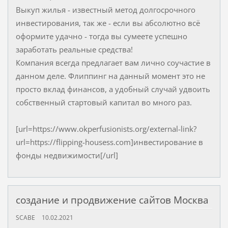
Выкуп жилья - известный метод долгосрочного
инвестирования, так же - если вы абсолютно всё
оформите удачно - тогда вы сумеете успешно
заработать реальные средства!
Компания всегда предлагает вам лично соучастие в
данном деле. Флиппинг на данный момент это не
просто вклад финансов, а удобный случай удвоить
собственный стартовый капитал во много раз.
[url=https://www.okperfusionists.org/external-link?
url=https://flipping-housess.com]инвестирование в
фонды недвижимости[/url]
создание и продвижение сайтов Москва
SCABE
10.02.2021