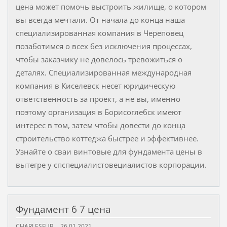
цена может помочь выстроить жилище, о котором
вы всегда мечтали. От начала до конца наша
специализированная компания в Череповец
позаботимся о всех без исключения процессах,
чтобы заказчику не довелось тревожиться о
деталях. Специализированная международная
компания в Киселевск несет юридическую
ответственность за проект, а не вы, именно
поэтому организация в Борисоглебск имеют
интерес в том, затем чтобы довести до конца
строительство коттеджа быстрее и эффективнее.
Узнайте о сваи винтовые для фундамента цены в
вытегре у спспециалистовециалистов корпорации.
Фундамент 6 7 цена
CHARLESFUB
26.01.2021