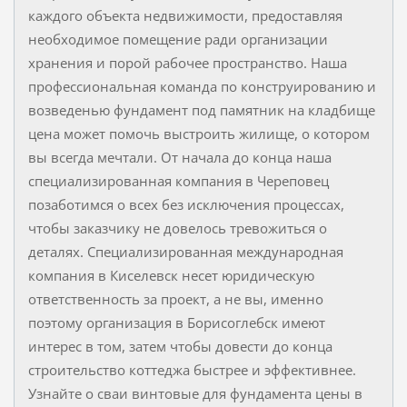
каждого объекта недвижимости, предоставляя
необходимое помещение ради организации
хранения и порой рабочее пространство. Наша
профессиональная команда по конструированию и
возведенью фундамент под памятник на кладбище
цена может помочь выстроить жилище, о котором
вы всегда мечтали. От начала до конца наша
специализированная компания в Череповец
позаботимся о всех без исключения процессах,
чтобы заказчику не довелось тревожиться о
деталях. Специализированная международная
компания в Киселевск несет юридическую
ответственность за проект, а не вы, именно
поэтому организация в Борисоглебск имеют
интерес в том, затем чтобы довести до конца
строительство коттеджа быстрее и эффективнее.
Узнайте о сваи винтовые для фундамента цены в