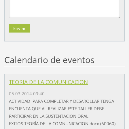
Calendario de eventos
TEORIA DE LA COMUNICACION
05.03.2014 09:40
ACTIVIDAD PARA COMPLETAR Y DESAROLLAR TENGA
ENCUENTA QUE AL REALIZAR ESTE TALLER DEBE
PARTICIPAR EN LA SUSTENTACIÓN ORAL.
EXITOS.TEORÍA DE LA COMNUNICACION.docx (60060)