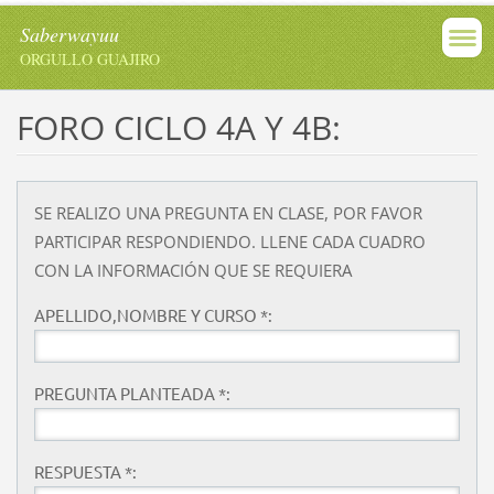
Saberwayuu
ORGULLO GUAJIRO
FORO CICLO 4A Y 4B:
SE REALIZO UNA PREGUNTA EN CLASE, POR FAVOR
PARTICIPAR RESPONDIENDO. LLENE CADA CUADRO
CON LA INFORMACIÓN QUE SE REQUIERA
APELLIDO,NOMBRE Y CURSO *:
PREGUNTA PLANTEADA *:
RESPUESTA *: