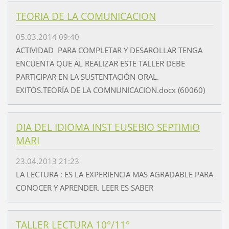
TEORIA DE LA COMUNICACION
05.03.2014 09:40
ACTIVIDAD PARA COMPLETAR Y DESAROLLAR TENGA
ENCUENTA QUE AL REALIZAR ESTE TALLER DEBE
PARTICIPAR EN LA SUSTENTACIÓN ORAL.
EXITOS.TEORÍA DE LA COMNUNICACION.docx (60060)
DIA DEL IDIOMA INST EUSEBIO SEPTIMIO
MARI
23.04.2013 21:23
LA LECTURA : ES LA EXPERIENCIA MAS AGRADABLE PARA
CONOCER Y APRENDER. LEER ES SABER
TALLER LECTURA 10°/11°